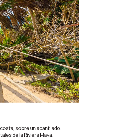
costa, sobre un acantilado.
ales de la Riviera Maya.