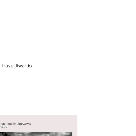
 Travel Awards