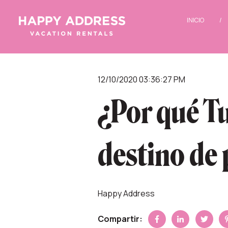
INICIO
12/10/2020 03:36:27 PM
¿Por qué T
destino de 
Happy Address
Compartir: