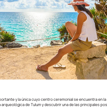
ortante y la única cuyo centro ceremonial se encuentra en la 
 arqueológica de Tulum y descubrir una de las principales post