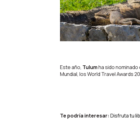
Este año,
Tulum
ha sido nominado
Mundial, los World Travel Awards 2
Te podría interesar:
Disfruta tu 