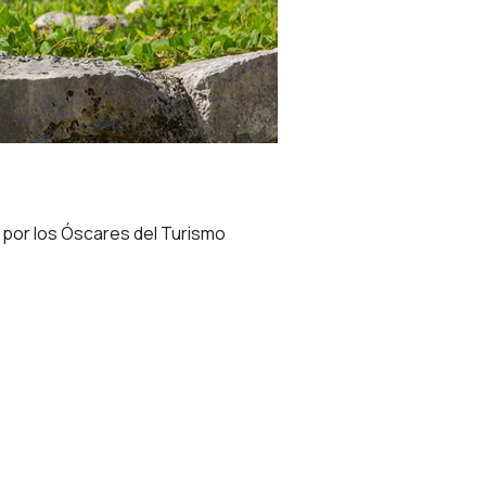
 por los Óscares del Turismo