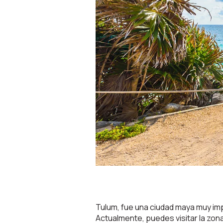
Tulum, fue una ciudad maya muy imp
Actualmente, puedes visitar la zona