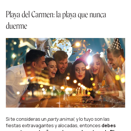
Playa del Carmen: la playa que nunca
duerme
Si te consideras un
party animal
, y lo tuyo son las
fiestas extravagantes y alocadas, entonces
debes