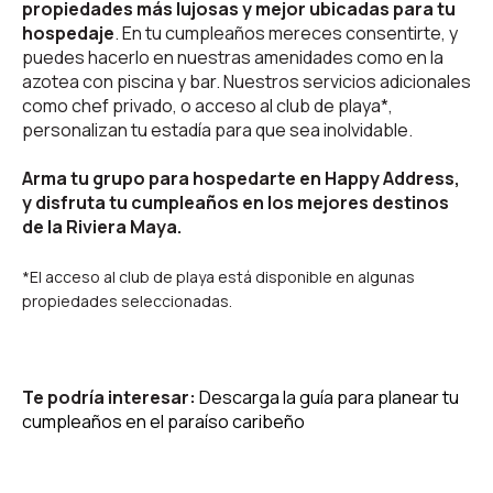
propiedades más lujosas y mejor ubicadas para tu
hospedaje
. En tu cumpleaños mereces consentirte, y
puedes hacerlo en nuestras amenidades como en la
azotea con piscina y bar. Nuestros servicios adicionales
como chef privado, o acceso al club de playa*,
personalizan tu estadía para que sea inolvidable.
Arma tu grupo para hospedarte en Happy Address,
y disfruta tu cumpleaños en los mejores destinos
de la Riviera Maya.
*El acceso al club de playa está disponible en algunas
propiedades seleccionadas.
Te podría interesar:
Descarga la guía para planear tu
cumpleaños en el paraíso caribeño