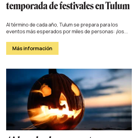
temporada de festivales en Tulum
Al término de cada año, Tulum se prepara para los
eventos más esperados por miles de personas: ¡los...
Más información