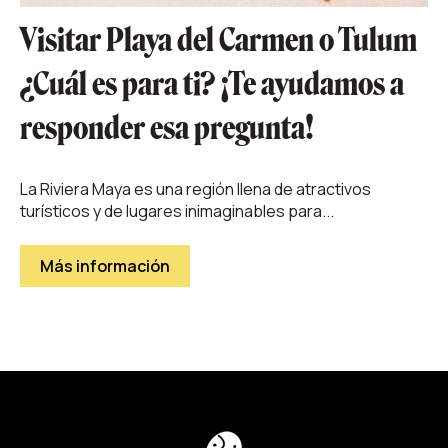
Visitar Playa del Carmen o Tulum
¿Cuál es para ti? ¡Te ayudamos a
responder esa pregunta!
La Riviera Maya es una región llena de atractivos
turísticos y de lugares inimaginables para...
Más información