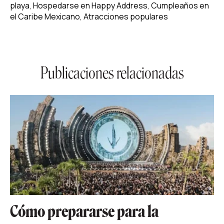
playa
,
Hospedarse en Happy Address
,
Cumpleaños en
el Caribe Mexicano
,
Atracciones populares
Publicaciones relacionadas
Cómo prepararse para la