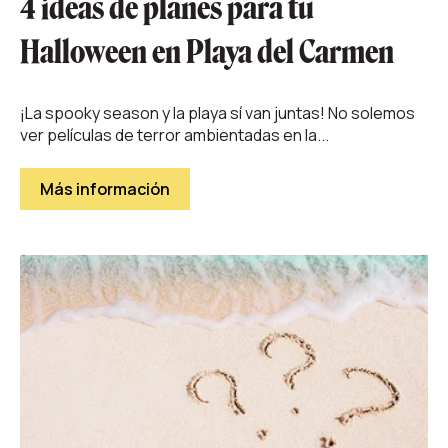
4 ideas de planes para tu
Halloween en Playa del Carmen
¡La spooky season y la playa sí van juntas! No solemos
ver películas de terror ambientadas en la...
Más información