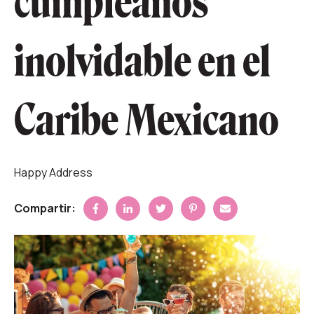
cumpleaños
inolvidable en el
Caribe Mexicano
Happy Address
Compartir: