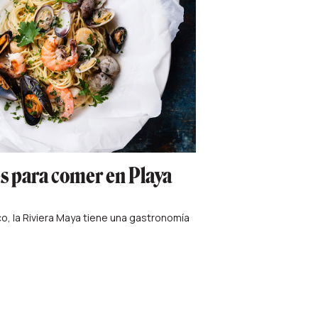
 para comer en Playa
, la Riviera Maya tiene una gastronomía