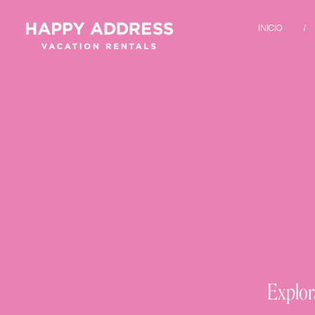
INICIO
Explor