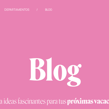
/
DEPARTAMENTOS
/
BLOG
Blog
a ideas fascinantes para
tus
próximas vacac