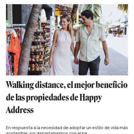
Walking distance, el mejor beneficio
de las propiedades de Happy
Address
En respuesta a la necesidad de adoptar un estilo de vida más
sostenible, los departamentos con el be...