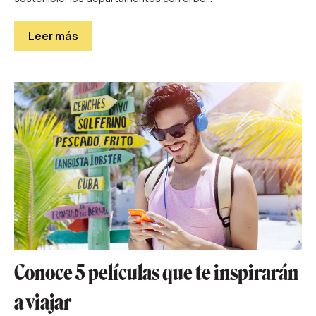
Leer más
Conoce 5 películas que te inspirarán
a viajar