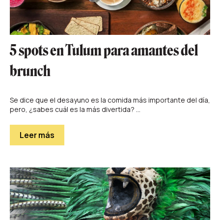
5 spots en Tulum para amantes del
brunch
Se dice que el desayuno es la comida más importante del día,
pero, ¿sabes cuál es la más divertida? ...
Leer más