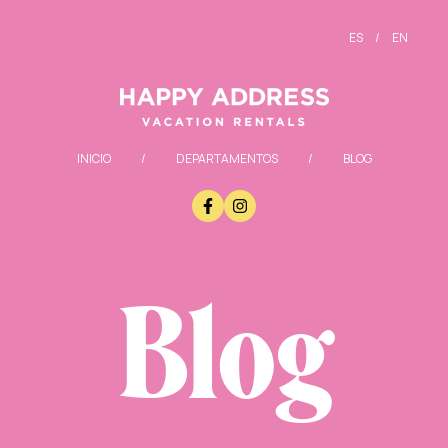
ES
/
EN
INICIO
/
DEPARTAMENTOS
/
BLOG
Blog