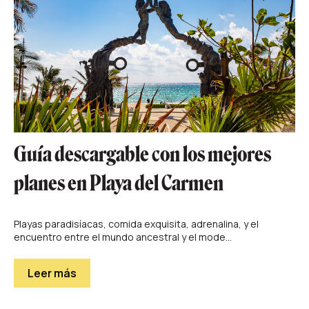
Guía descargable con los mejores
planes en Playa del Carmen
Playas paradisíacas, comida exquisita, adrenalina, y el
encuentro entre el mundo ancestral y el mode...
Leer más