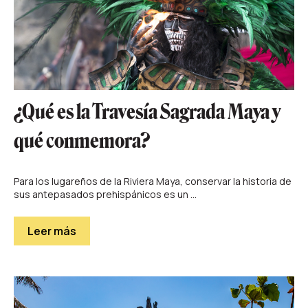
¿Qué es la Travesía Sagrada Maya y
qué conmemora?
Para los lugareños de la Riviera Maya, conservar la historia de
sus antepasados prehispánicos es un ...
Leer más