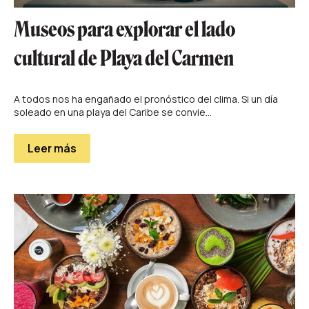
Museos para explorar el lado
cultural de Playa del Carmen
A todos nos ha engañado el pronóstico del clima. Si un día
soleado en una playa del Caribe se convie...
Leer más