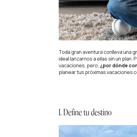
Toda gran aventura conlleva una gra
ideal lanzarnos a ellas sin un plan
vacaciones, pero,
¿por dónde co
planear tus próximas vacaciones c
1. Define tu destino