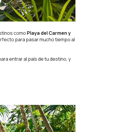
estinos como
Playa del Carmen y
 perfecto para pasar mucho tiempo al
a entrar al país de tu destino, y