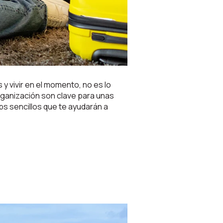
y vivir en el momento, no es lo
 organización son clave para unas
ps sencillos que te ayudarán a