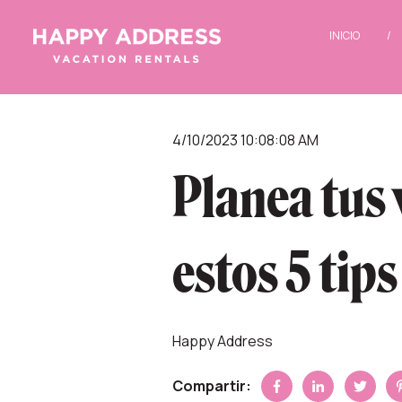
INICIO
4/10/2023 10:08:08 AM
Planea tus
estos 5 tips
Happy Address
Compartir: