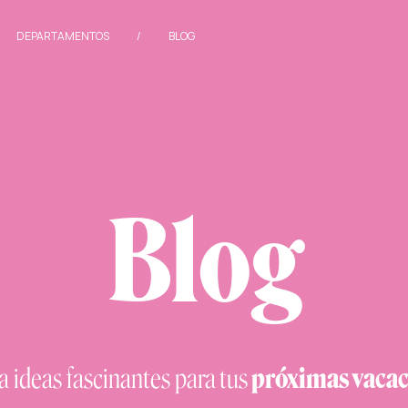
/
DEPARTAMENTOS
/
BLOG
Blog
a ideas fascinantes para
tus
próximas vacac