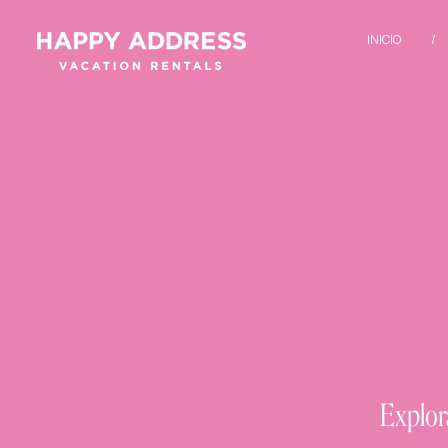
INICIO
Explor